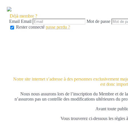
Déjà membre ?
Email
Email
Mot de passe
Rester connecté
passe perdu ?
Notre site internet s’adresse à des personnes exclusivement majeur
est donc import
Nous nous assurons lors de l’inscription du Membre et de la
n’assurons pas un contrôle des modifications ultérieures du pr
Avant toute publica
Vous trouverez ci-dessous les règles à