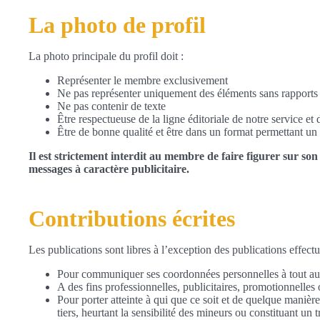
La photo de profil
La photo principale du profil doit :
Représenter le membre exclusivement
Ne pas représenter uniquement des éléments sans rapports 
Ne pas contenir de texte
Être respectueuse de la ligne éditoriale de notre service 
Être de bonne qualité et être dans un format permettant un 
Il est strictement interdit au membre de faire figurer sur son
messages à caractère publicitaire.
Contributions écrites
Les publications sont libres à l’exception des publications effectué
Pour communiquer ses coordonnées personnelles à tout aut
A des fins professionnelles, publicitaires, promotionnelle
Pour porter atteinte à qui que ce soit et de quelque manièr
tiers, heurtant la sensibilité des mineurs ou constituant un 