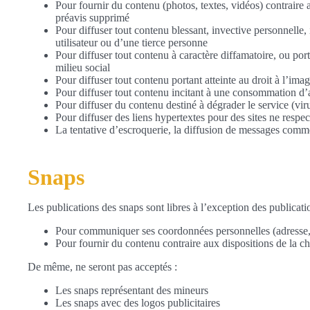
Pour fournir du contenu (photos, textes, vidéos) contraire
préavis supprimé
Pour diffuser tout contenu blessant, invective personnelle, 
utilisateur ou d’une tierce personne
Pour diffuser tout contenu à caractère diffamatoire, ou port
milieu social
Pour diffuser tout contenu portant atteinte au droit à l’imag
Pour diffuser tout contenu incitant à une consommation d’a
Pour diffuser du contenu destiné à dégrader le service (viru
Pour diffuser des liens hypertextes pour des sites ne respe
La tentative d’escroquerie, la diffusion de messages comm
Snaps
Les publications des snaps sont libres à l’exception des publication
Pour communiquer ses coordonnées personnelles (adresse,
Pour fournir du contenu contraire aux dispositions de la ch
De même, ne seront pas acceptés :
Les snaps représentant des mineurs
Les snaps avec des logos publicitaires